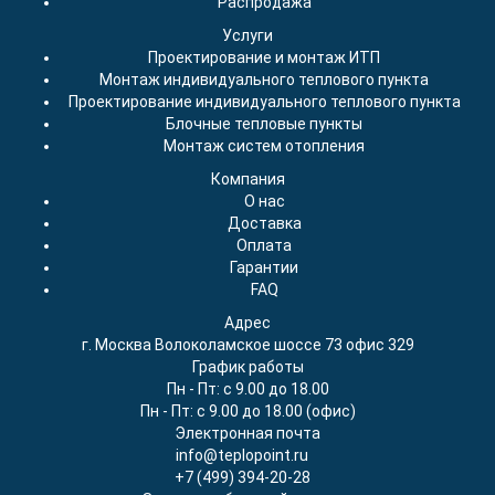
Распродажа
Услуги
Проектирование и монтаж ИТП
Монтаж индивидуального теплового пункта
Проектирование индивидуального теплового пункта
Блочные тепловые пункты
Монтаж систем отопления
Компания
О нас
Доставка
Оплата
Гарантии
FAQ
Адрес
г. Москва Волоколамское шоссе 73 офис 329
График работы
Пн - Пт: с 9.00 до 18.00
Пн - Пт: с 9.00 до 18.00 (офис)
Электронная почта
info@teplopoint.ru
+7 (499)
394-20-28