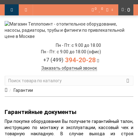
0
0
: 0
Пн - Пт: с 9.00 до 18.00
Пн - Пт: с 9.00 до 18.00 (офис)
394-20-28
+7 (499)
Заказать обратный звонок
Гарантии
Гарантийные документы
При покупке оборудования Вы получаете гарантийный талон,
инструкцию по монтажу и эксплуатации, кассовый чек и
товарную накладную. В случае выхода из строя