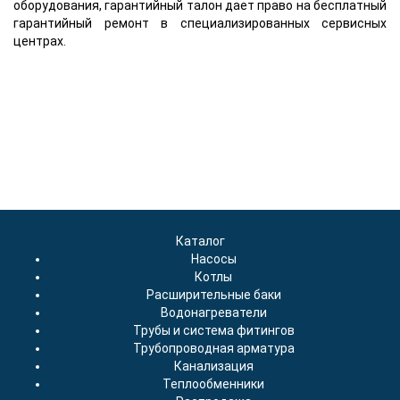
оборудования, гарантийный талон дает право на бесплатный
гарантийный ремонт в специализированных сервисных
центрах.
Каталог
Насосы
Котлы
Расширительные баки
Водонагреватели
Трубы и система фитингов
Трубопроводная арматура
Канализация
Теплообменники