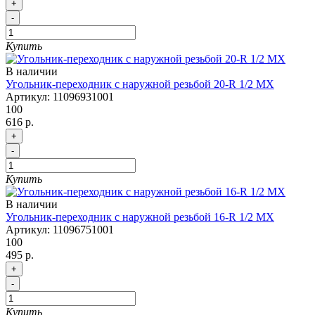
+
-
Купить
В наличии
Угольник-переходник с наружной резьбой 20-R 1/2 MX
Артикул:
11096931001
100
616 р.
+
-
Купить
В наличии
Угольник-переходник с наружной резьбой 16-R 1/2 MX
Артикул:
11096751001
100
495 р.
+
-
Купить