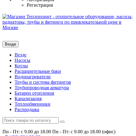
Регистрация
Везде
Везде
Насосы
Котлы
Расширительные баки
Водонагреватели
Трубы и система фитингов
Трубопроводная арматура
Батареи отопления
Канализация
Теплообменники
Распродажа
Пн - Пт: с 9.00 до 18.00
Пн - Пт: с 9.00 до 18.00 (офис)