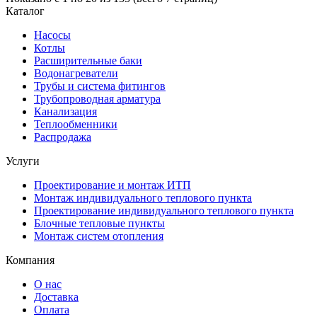
Каталог
Насосы
Котлы
Расширительные баки
Водонагреватели
Трубы и система фитингов
Трубопроводная арматура
Канализация
Теплообменники
Распродажа
Услуги
Проектирование и монтаж ИТП
Монтаж индивидуального теплового пункта
Проектирование индивидуального теплового пункта
Блочные тепловые пункты
Монтаж систем отопления
Компания
О нас
Доставка
Оплата