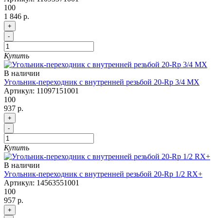
100
1 846 р.
+
-
Купить
В наличии
Угольник-переходник с внутренней резьбой 20-Rp 3/4 MX
Артикул:
11097151001
100
937 р.
+
-
Купить
В наличии
Угольник-переходник с внутренней резьбой 20-Rp 1/2 RX+
Артикул:
14563551001
100
957 р.
+