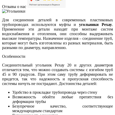
Отзывы о нас
Для соединения деталей в современных пластиковых
трубопроводах используются муфты и
угольники Рехау
.
Применение эти детали находят при монтаже систем
водоснабжения и отопления, они способны выдерживать
высокие температуры. Назначение изделия – соединение труб,
которые могут быть изготовлены из разных материалов, быть
разными по диаметру, направлению.
Особенности
Соединительный угольник Рехау 20 и других диаметров
отличается тем, что можно создавать системы с изгибом труб
45 и 90 градусов. При этом саму трубу деформировать не
придется, так что надежность и пропускная способность
системы ничуть не пострадают. Достоинства деталей:
Удобство в прокладке трубопровода через стену
Возможность обойти любые препятствия без
деформации трубы
Безупречное качество, соответствующее
международным стандартам