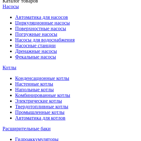
Каталог
товаров
Насосы
Автоматика для насосов
Циркуляционные насосы
Поверхностные насосы
Погружные насосы
Насосы для водоснабжения
Насосные станции
Дренажные насосы
Фекальные насосы
Котлы
Конденсационные котлы
Настенные котлы
Напольные котлы
Комбинированные котлы
Электрические котлы
Твердотопливные котлы
Промышленные котлы
Автоматика для котлов
Расширительные баки
Гидроаккумуляторы