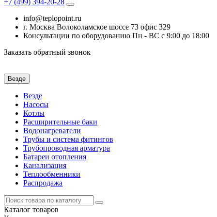
+7 (499)
394-20-28
info@teplopoint.ru
г. Москва Волоколамское шоссе 73 офис 329
Консультации по оборудованию Пн - ВС с 9:00 до 18:00
Заказать обратный звонок
Везде
Везде
Насосы
Котлы
Расширительные баки
Водонагреватели
Трубы и система фитингов
Трубопроводная арматура
Батареи отопления
Канализация
Теплообменники
Распродажа
Каталог
товаров