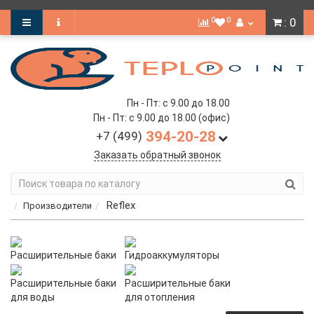
0
0
: 0
Пн - Пт: с 9.00 до 18.00
Пн - Пт: с 9.00 до 18.00 (офис)
394-20-28
+7 (499)
Заказать обратный звонок
Reflex
Производители
Расширительные баки
Гидроаккумуляторы
Расширительные баки
Расширительные баки
для воды
для отопления