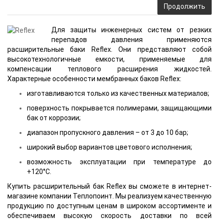
Продолжить
Для защиты инженерных систем от резких
перепадов давления применяются
расширительные баки Reflex. Они представляют собой
высокотехнологичные емкости, применяемые для
компенсации теплового расширения жидкостей.
Характерные особенности мембранных баков Reflex:
изготавливаются только из качественных материалов;
поверхность покрывается полимерами, защищающими
бак от коррозии;
диапазон пропускного давления – от 3 до 10 бар;
широкий выбор вариантов цветового исполнения;
возможность эксплуатации при температуре до
+120°С.
Купить расширительный бак Reflex вы сможете в интернет-
магазине компании Теплопоинт. Мы реализуем качественную
продукцию по доступным ценам в широком ассортименте и
обеспечиваем высокую скорость доставки по всей