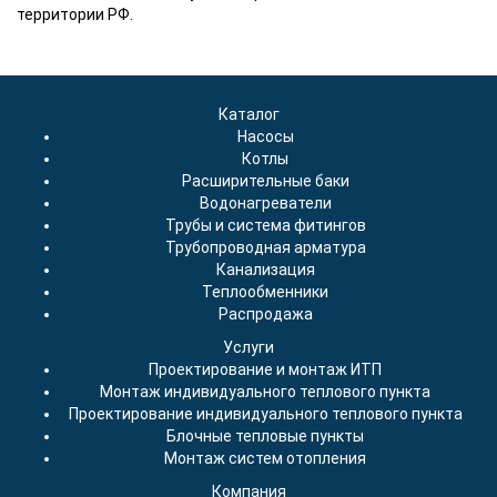
территории РФ.
Каталог
Насосы
Котлы
Расширительные баки
Водонагреватели
Трубы и система фитингов
Трубопроводная арматура
Канализация
Теплообменники
Распродажа
Услуги
Проектирование и монтаж ИТП
Монтаж индивидуального теплового пункта
Проектирование индивидуального теплового пункта
Блочные тепловые пункты
Монтаж систем отопления
Компания