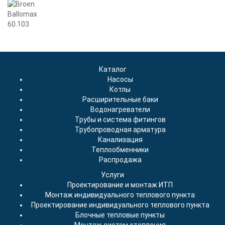
Каталог
Насосы
Котлы
Расширительные баки
Водонагреватели
Трубы и система фитингов
Трубопроводная арматура
Канализация
Теплообменники
Распродажа
Услуги
Проектирование и монтаж ИТП
Монтаж индивидуального теплового пункта
Проектирование индивидуального теплового пункта
Блочные тепловые пункты