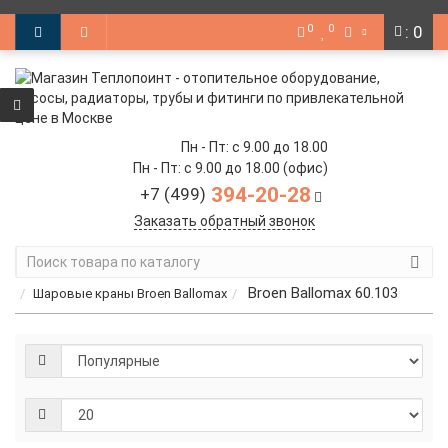
0
0
: 0
Пн - Пт: с 9.00 до 18.00
Пн - Пт: с 9.00 до 18.00 (офис)
394-20-28
+7 (499)
Заказать обратный звонок
Broen Ballomax 60.103
Шаровые краны Broen Ballomax