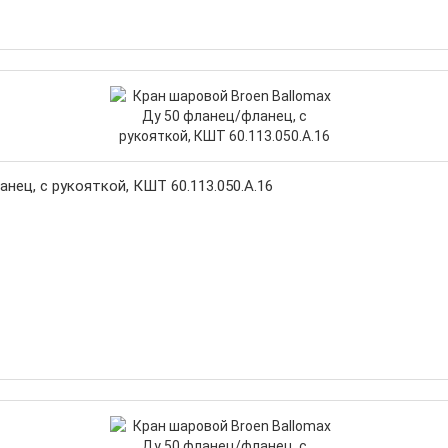
нец, с рукояткой, КШТ 60.113.050.А.16