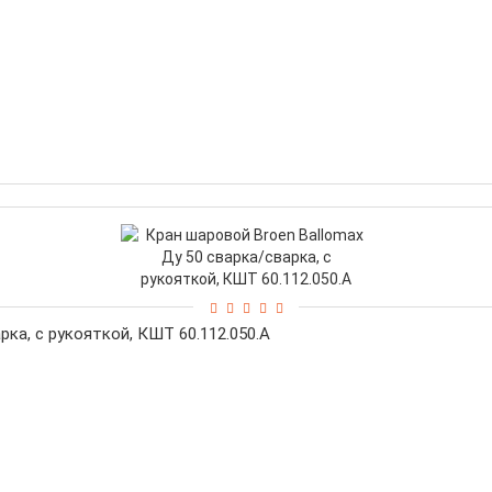
рка, с рукояткой, КШТ 60.112.050.А