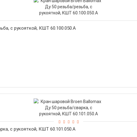
ьба, с рукояткой, КШТ 60.100.050.А
рка, с рукояткой, КШТ 60.101.050.А