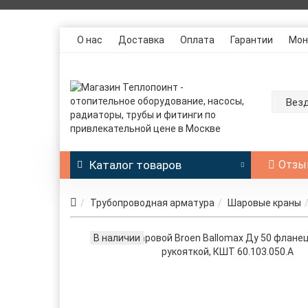
О нас
Доставка
Оплата
Гарантии
Мон
Вез
Каталог
товаров
Отзы
Трубопроводная арматура
Шаровые краны
В наличии