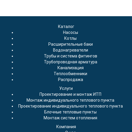
Каталог
Насосы
Котлы
Расширительные баки
Водонагреватели
Трубы и система фитингов
Трубопроводная арматура
Канализация
Теплообменники
Распродажа
Услуги
Проектирование и монтаж ИТП
Монтаж индивидуального теплового пункта
Проектирование индивидуального теплового пункта
Блочные тепловые пункты
Монтаж систем отопления
Компания