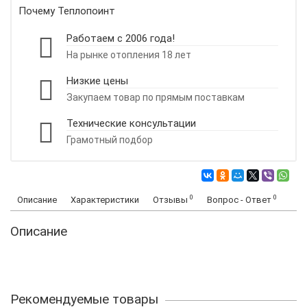
Почему Теплопоинт
Работаем с 2006 года!
На рынке отопления 18 лет
Низкие цены
Закупаем товар по прямым поставкам
Технические консультации
Грамотный подбор
0
0
Описание
Характеристики
Отзывы
Вопрос - Ответ
Описание
Рекомендуемые товары