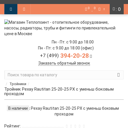
0
0
: 0
Пн - Пт: с 9.00 до 18.00
Пн - Пт: с 9.00 до 18.00 (офис)
394-20-28
+7 (499)
Заказать обратный звонок
Тройники
Тройник Рехау Rautitan 25-20-25 PX с уменьш боковым
проходом
В наличии
Рейтинг: