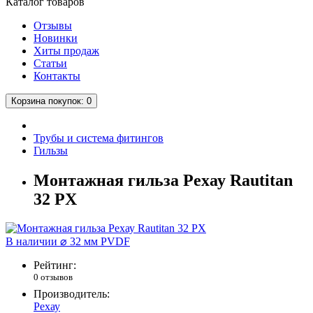
Каталог
товаров
Отзывы
Новинки
Хиты продаж
Статьи
Контакты
Корзина
покупок
: 0
Трубы и система фитингов
Гильзы
Монтажная гильза Рехау Rautitan
32 PX
В наличии
⌀ 32 мм
PVDF
Рейтинг:
0 отзывов
Производитель:
Рехау