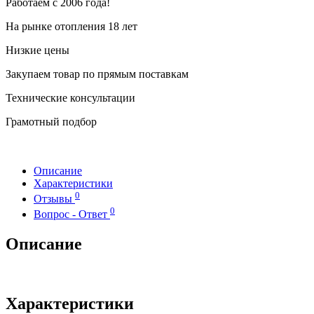
Работаем с 2006 года!
На рынке отопления 18 лет
Низкие цены
Закупаем товар по прямым поставкам
Технические консультации
Грамотный подбор
Описание
Характеристики
0
Отзывы
0
Вопрос - Ответ
Описание
Характеристики