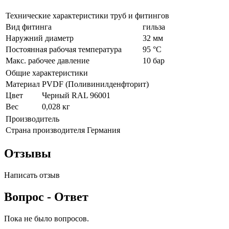
Технические характеристики труб и фитингов
Вид фитинга
гильза
Наружний диаметр
32 мм
Постоянная рабочая температура
95 °C
Макс. рабочее давление
10 бар
Общие характеристики
Материал
PVDF (Поливинилденфторит)
Цвет
Черный RAL 96001
Вес
0,028 кг
Производитель
Страна производителя
Германия
Отзывы
Написать отзыв
Вопрос - Ответ
Пока не было вопросов.