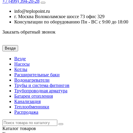
+7 (499)
394-20-28
info@teplopoint.ru
г. Москва Волоколамское шоссе 73 офис 329
Консультации по оборудованию Пн - ВС с 9:00 до 18:00
Заказать обратный звонок
Везде
Везде
Насосы
Котлы
Расширительные баки
Водонагреватели
Трубы и система фитингов
Трубопроводная арматура
Батареи отопления
Канализация
Теплообменники
Распродажа
Каталог
товаров