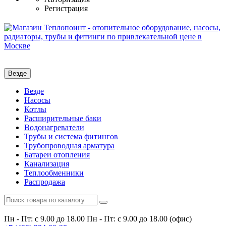
Регистрация
Везде
Везде
Насосы
Котлы
Расширительные баки
Водонагреватели
Трубы и система фитингов
Трубопроводная арматура
Батареи отопления
Канализация
Теплообменники
Распродажа
Пн - Пт: с 9.00 до 18.00
Пн - Пт: с 9.00 до 18.00 (офис)