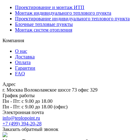
Проектирование и монтаж ИТП
Монтаж индивидуального теплового пункта
Проектирование индивидуального теплового пункта
Блочные тепловые пункты
Монтаж систем отопления
Компания
О нас
Доставка
Оплата
Гарантии
FAQ
Адрес
г. Москва Волоколамское шоссе 73 офис 329
График работы
Пн - Пт: с 9.00 до 18.00
Пн - Пт: с 9.00 до 18.00 (офис)
Электронная почта
info@teplopoint.ru
+7 (499)
394-20-28
Заказать обратный звонок