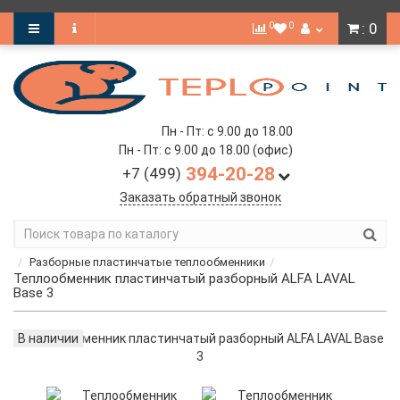
0
0
: 0
Пн - Пт: с 9.00 до 18.00
Пн - Пт: с 9.00 до 18.00 (офис)
394-20-28
+7 (499)
Заказать обратный звонок
Разборные пластинчатые теплообменники
Теплообменник пластинчатый разборный ALFA LAVAL
Base 3
В наличии