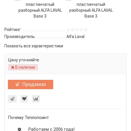
Рейтинг:
Производитель:
Alfa Laval
Показать все характеристики
Цену уточняйте
В наличии
Предзаказ
Почему Теплопоинт
Работаем с 2006 года!