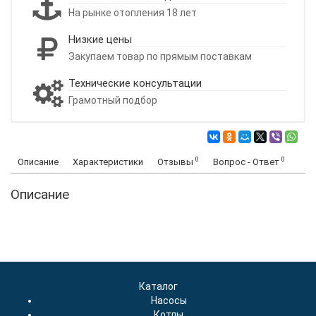
На рынке отопления 18 лет
Низкие цены
Закупаем товар по прямым поставкам
Технические консультации
Грамотный подбор
0
0
Описание
Характеристики
Отзывы
Вопрос - Ответ
Описание
Каталог
Насосы
Котлы