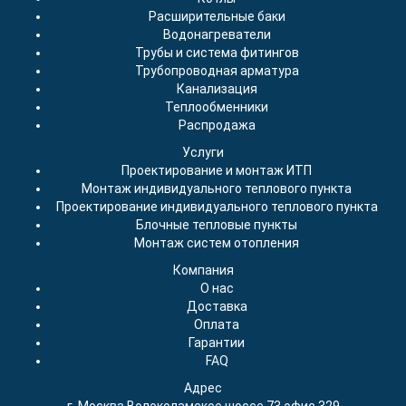
Расширительные баки
Водонагреватели
Трубы и система фитингов
Трубопроводная арматура
Канализация
Теплообменники
Распродажа
Услуги
Проектирование и монтаж ИТП
Монтаж индивидуального теплового пункта
Проектирование индивидуального теплового пункта
Блочные тепловые пункты
Монтаж систем отопления
Компания
О нас
Доставка
Оплата
Гарантии
FAQ
Адрес