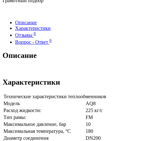
Грамотный подбор
Описание
Характеристики
0
Отзывы
0
Вопрос - Ответ
Описание
Характеристики
Технические характеристики теплообменников
Модель
AQ8
Расход жидкости:
225 кг/с
Тип рамы:
FM
Максимальное давление, бар
10
Максимальная температура, °C
180
Диаметр соединения
DN200