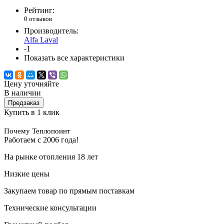
Рейтинг:
0 отзывов
Производитель:
Alfa Laval
-1
Показать все характеристики
Цену уточняйте
В наличии
Предзаказ
Купить в 1 клик
Почему Теплопоинт
Работаем с 2006 года!
На рынке отопления 18 лет
Низкие цены
Закупаем товар по прямым поставкам
Технические консультации