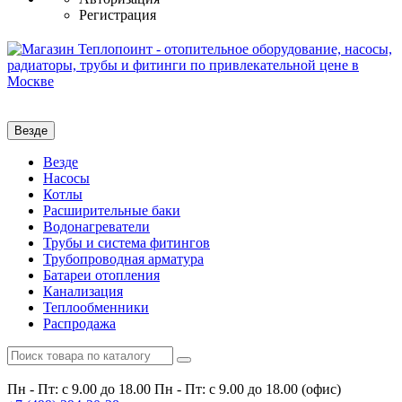
Регистрация
Везде
Везде
Насосы
Котлы
Расширительные баки
Водонагреватели
Трубы и система фитингов
Трубопроводная арматура
Батареи отопления
Канализация
Теплообменники
Распродажа
Пн - Пт: с 9.00 до 18.00
Пн - Пт: с 9.00 до 18.00 (офис)