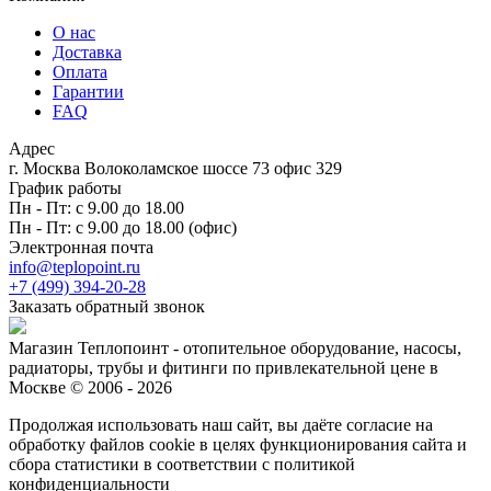
О нас
Доставка
Оплата
Гарантии
FAQ
Адрес
г. Москва Волоколамское шоссе 73 офис 329
График работы
Пн - Пт: с 9.00 до 18.00
Пн - Пт: с 9.00 до 18.00 (офис)
Электронная почта
info@teplopoint.ru
+7 (499)
394-20-28
Заказать обратный звонок
Магазин Теплопоинт - отопительное оборудование, насосы,
радиаторы, трубы и фитинги по привлекательной цене в
Москве © 2006 - 2026
Продолжая использовать наш сайт, вы даёте согласие на
обработку файлов cookie в целях функционирования сайта и
сбора статистики в соответствии с
политикой
конфиденциальности