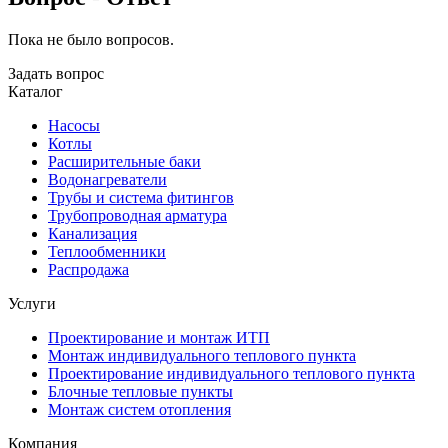
Пока не было вопросов.
Задать вопрос
Каталог
Насосы
Котлы
Расширительные баки
Водонагреватели
Трубы и система фитингов
Трубопроводная арматура
Канализация
Теплообменники
Распродажа
Услуги
Проектирование и монтаж ИТП
Монтаж индивидуального теплового пункта
Проектирование индивидуального теплового пункта
Блочные тепловые пункты
Монтаж систем отопления
Компания