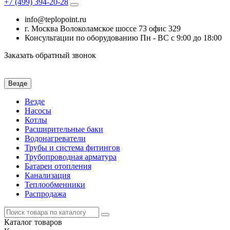
+7 (499)
394-20-28
info@teplopoint.ru
г. Москва Волоколамское шоссе 73 офис 329
Консультации по оборудованию Пн - ВС с 9:00 до 18:00
Заказать обратный звонок
Везде
Везде
Насосы
Котлы
Расширительные баки
Водонагреватели
Трубы и система фитингов
Трубопроводная арматура
Батареи отопления
Канализация
Теплообменники
Распродажа
Каталог
товаров