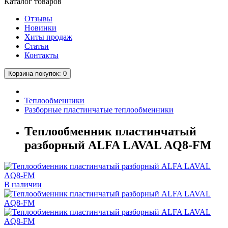
Каталог
товаров
Отзывы
Новинки
Хиты продаж
Статьи
Контакты
Корзина
покупок
: 0
Теплообменники
Разборные пластинчатые теплообменники
Теплообменник пластинчатый
разборный ALFA LAVAL AQ8-FM
В наличии