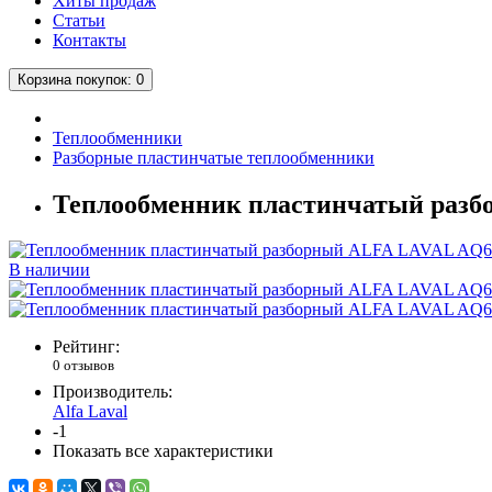
Хиты продаж
Статьи
Контакты
Корзина
покупок
: 0
Теплообменники
Разборные пластинчатые теплообменники
Теплообменник пластинчатый раз
В наличии
Рейтинг:
0 отзывов
Производитель:
Alfa Laval
-1
Показать все характеристики