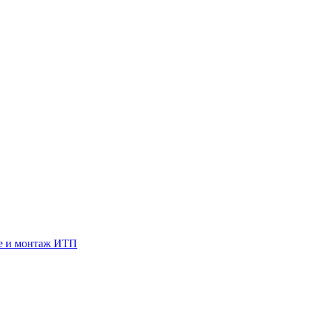
е и монтаж ИТП