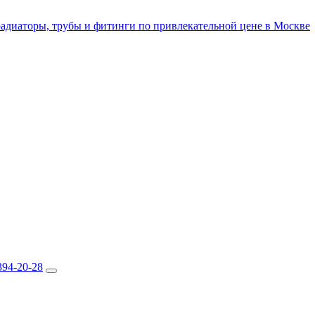
394-20-28