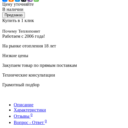
Цену уточняйте
В наличии
Предзаказ
Купить в 1 клик
Почему Теплопоинт
Работаем с 2006 года!
На рынке отопления 18 лет
Низкие цены
Закупаем товар по прямым поставкам
Технические консультации
Грамотный подбор
Описание
Характеристики
0
Отзывы
0
Вопрос - Ответ