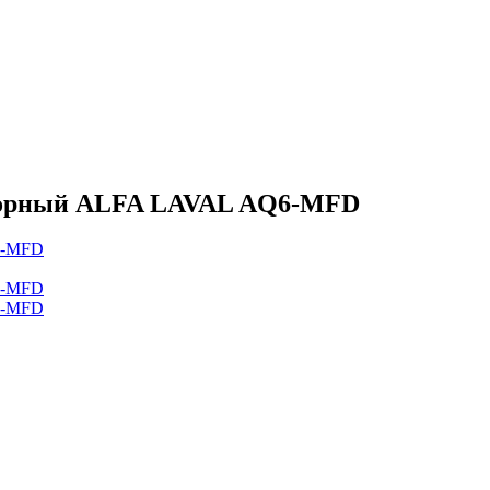
борный ALFA LAVAL AQ6-MFD