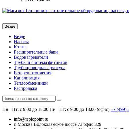
Везде
Везде
Насосы
Котлы
Расширительные баки
Водонагреватели
Трубы и система фитингов
Трубопроводная арматура
Батареи отопления
Канализация
Теплообменники
Распродажа
Пн - Пт: с 9.00 до 18.00
Пн - Пт: с 9.00 до 18.00 (офис)
+7 (499)
info@teplopoint.ru
г. Москва Волоколамское шоссе 73 офис 329