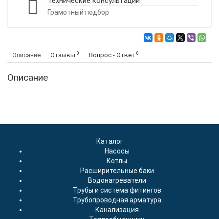
Технические консультации
Грамотный подбор
0
0
Описание
Отзывы
Вопрос - Ответ
Описание
Каталог
Насосы
Котлы
Расширительные баки
Водонагреватели
Трубы и система фитингов
Трубопроводная арматура
Канализация