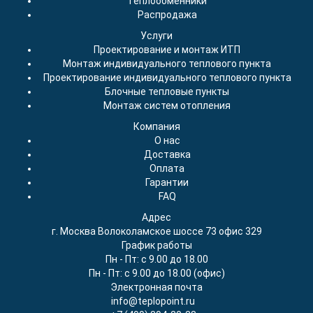
Теплообменники
Распродажа
Услуги
Проектирование и монтаж ИТП
Монтаж индивидуального теплового пункта
Проектирование индивидуального теплового пункта
Блочные тепловые пункты
Монтаж систем отопления
Компания
О нас
Доставка
Оплата
Гарантии
FAQ
Адрес
г. Москва Волоколамское шоссе 73 офис 329
График работы
Пн - Пт: с 9.00 до 18.00
Пн - Пт: с 9.00 до 18.00 (офис)
Электронная почта
info@teplopoint.ru