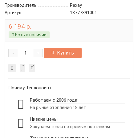
Производитель:
Рехау
Артикул:
13777391001
6 194 р.
Есть в наличии
-
Купить
+
Почему Теплопоинт
Работаем с 2006 года!
На рынке отопления 18 лет
Низкие цены
Закупаем товар по прямым поставкам