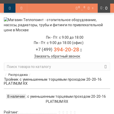
0
0
: 0
Пн - Пт: с 9.00 до 18.00
Пн - Пт: с 9.00 до 18.00 (офис)
394-20-28
+7 (499)
Заказать обратный звонок
Распродажа
Тройник с уменьшенным торцевым проходом 20-20-16
PLATINUM RX
В наличии
Рейтинг: