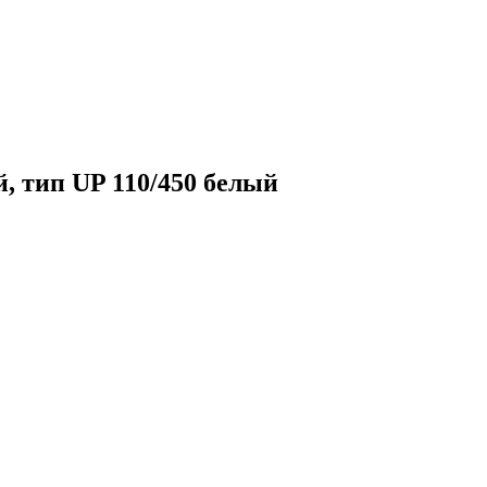
 тип UP 110/450 белый