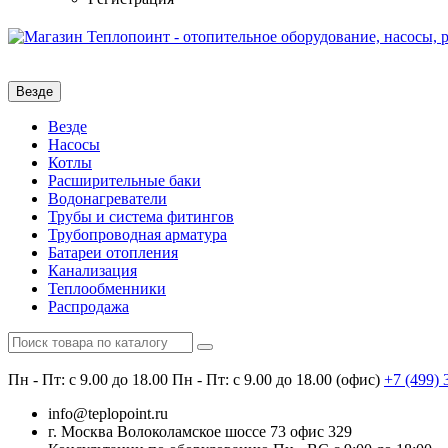
Везде
Везде
Насосы
Котлы
Расширительные баки
Водонагреватели
Трубы и система фитингов
Трубопроводная арматура
Батареи отопления
Канализация
Теплообменники
Распродажа
Пн - Пт: с 9.00 до 18.00
Пн - Пт: с 9.00 до 18.00 (офис)
+7 (499)
info@teplopoint.ru
г. Москва Волоколамское шоссе 73 офис 329