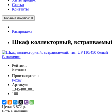
Хиты продаж
Статьи
Контакты
Корзина
покупок
: 0
Распродажа
Шкаф коллекторный, встраиваемый,
В наличии
Рейтинг:
0 отзывов
Производитель:
Рехау
Артикул:
13454001001
100
Цена:
3 872 р.
Есть в наличии