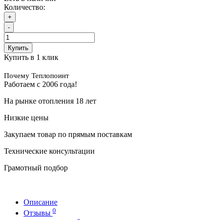
Количество:
+
-
Купить
Купить в 1 клик
Почему Теплопоинт
Работаем с 2006 года!
На рынке отопления 18 лет
Низкие цены
Закупаем товар по прямым поставкам
Технические консультации
Грамотный подбор
Описание
0
Отзывы