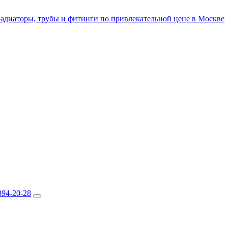
394-20-28