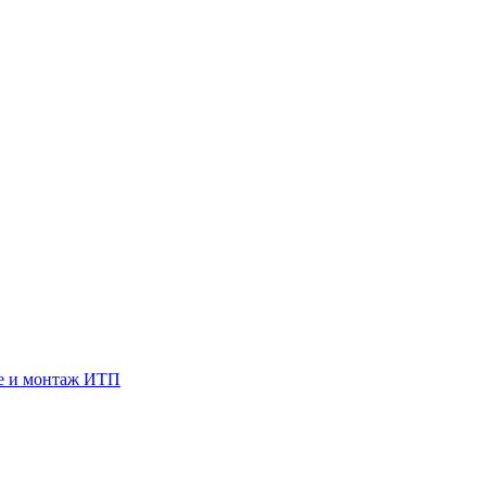
е и монтаж ИТП