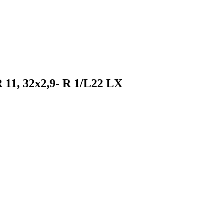
11, 32х2,9- R 1/L22 LX