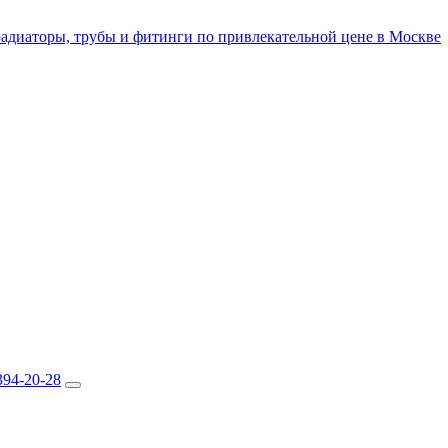
394-20-28