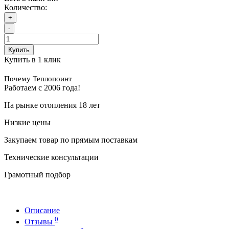
Количество:
+
-
Купить
Купить в 1 клик
Почему Теплопоинт
Работаем с 2006 года!
На рынке отопления 18 лет
Низкие цены
Закупаем товар по прямым поставкам
Технические консультации
Грамотный подбор
Описание
0
Отзывы