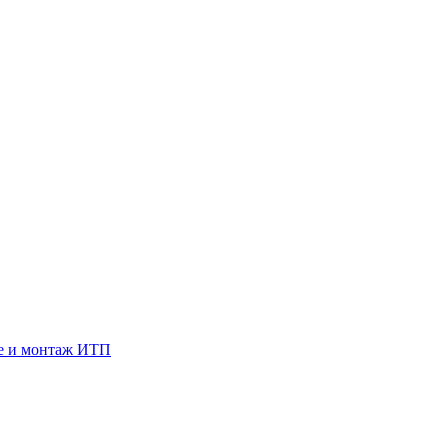
е и монтаж ИТП