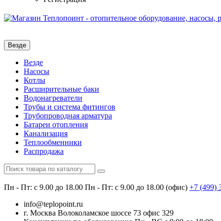
Везде
Везде
Насосы
Котлы
Расширительные баки
Водонагреватели
Трубы и система фитингов
Трубопроводная арматура
Батареи отопления
Канализация
Теплообменники
Распродажа
Пн - Пт: с 9.00 до 18.00
Пн - Пт: с 9.00 до 18.00 (офис)
+7 (499)
info@teplopoint.ru
г. Москва Волоколамское шоссе 73 офис 329