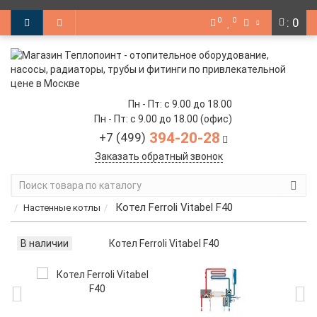
0
0
: 0
Пн - Пт: с 9.00 до 18.00
Пн - Пт: с 9.00 до 18.00 (офис)
394-20-28
+7 (499)
Заказать обратный звонок
Котел Ferroli Vitabel F40
Настенные котлы
В наличии