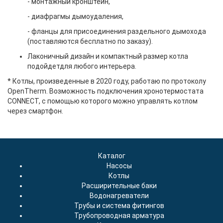
- монтажный кронштейн,
- диафрагмы дымоудаления,
- фланцы для присоединения раздельного дымохода
(поставляются бесплатно по заказу).
Лаконичный дизайн и компактный размер котла
подойдетдля любого интерьера.
* Котлы, произведенные в 2020 году, работаю по протоколу
OpenTherm. Возможность подключения хронотермостата
CONNECT, с помощью которого можно управлять котлом
через смартфон.
Каталог
Насосы
Котлы
Расширительные баки
Водонагреватели
Трубы и система фитингов
Трубопроводная арматура