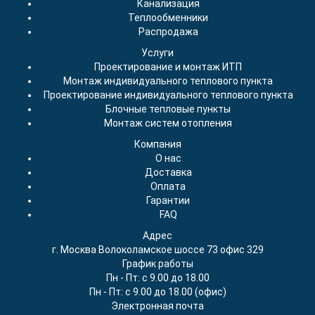
Канализация
Теплообменники
Распродажа
Услуги
Проектирование и монтаж ИТП
Монтаж индивидуального теплового пункта
Проектирование индивидуального теплового пункта
Блочные тепловые пункты
Монтаж систем отопления
Компания
О нас
Доставка
Оплата
Гарантии
FAQ
Адрес
г. Москва Волоколамское шоссе 73 офис 329
График работы
Пн - Пт: с 9.00 до 18.00
Пн - Пт: с 9.00 до 18.00 (офис)
Электронная почта