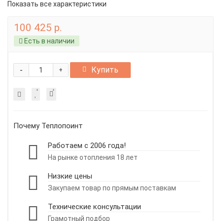
Показать все характеристики
100 425 р.
Есть в наличии
-
Купить
+
Почему Теплопоинт
Работаем с 2006 года!
На рынке отопления 18 лет
Низкие цены
Закупаем товар по прямым поставкам
Технические консультации
Грамотный подбор