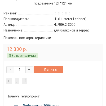
Рейтинг:
Производитель:
HL (Hutterer Lechner)
Артикул:
HL 90H.2-3000
Назначение:
для балконов и террас
Показать все характеристики
12 330 р.
Есть в наличии
-
Купить
+
Почему Теплопоинт
Работаем с 2006 года!