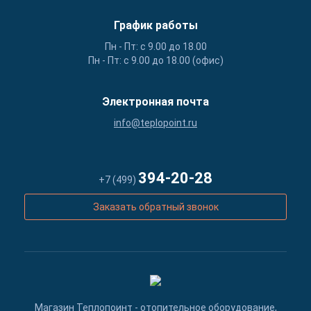
График работы
Пн - Пт: с 9.00 до 18.00
Пн - Пт: с 9.00 до 18.00 (офис)
Электронная почта
info@teplopoint.ru
394-20-28
+7 (499)
Заказать обратный звонок
Магазин Теплопоинт - отопительное оборудование,