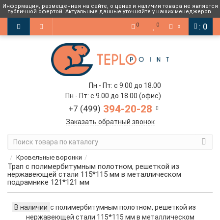
0
0
: 0
Пн - Пт: с 9.00 до 18.00
Пн - Пт: с 9.00 до 18.00 (офис)
394-20-28
+7 (499)
Заказать обратный звонок
Кровельные воронки
Трап с полимербитумным полотном, решеткой из
нержавеющей стали 115*115 мм в металлическом
подрамнике 121*121 мм
В наличии