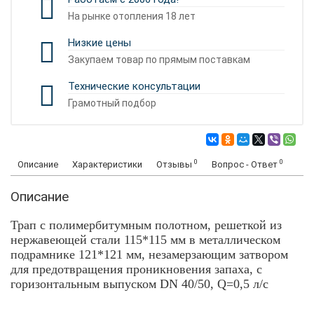
На рынке отопления 18 лет
Низкие цены
Закупаем товар по прямым поставкам
Технические консультации
Грамотный подбор
0
0
Описание
Характеристики
Отзывы
Вопрос - Ответ
Описание
Трап с полимербитумным полотном, решеткой из
нержавеющей стали 115*115 мм в металлическом
подрамнике 121*121 мм, незамерзающим затвором
для предотвращения проникновения запаха, с
горизонтальным выпуском DN 40/50, Q=0,5 л/с