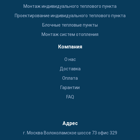
Монтаж индивидуального теплового пункта
Проектирование индивидуального теплового пункта
Блочные тепловые пункты
Монтаж систем отопления
Компания
О нас
Доставка
Оплата
Гарантии
FAQ
Адрес
г. Москва Волоколамское шоссе 73 офис 329