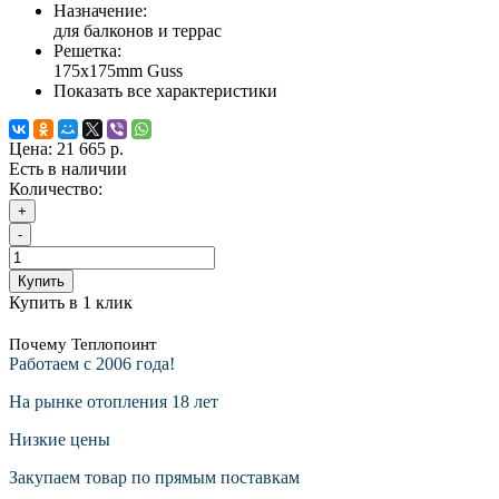
Назначение:
для балконов и террас
Решетка:
175x175mm Guss
Показать все характеристики
Цена:
21 665 р.
Есть в наличии
Количество:
+
-
Купить
Купить в 1 клик
Почему Теплопоинт
Работаем с 2006 года!
На рынке отопления 18 лет
Низкие цены
Закупаем товар по прямым поставкам