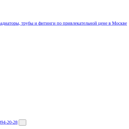
394-20-28