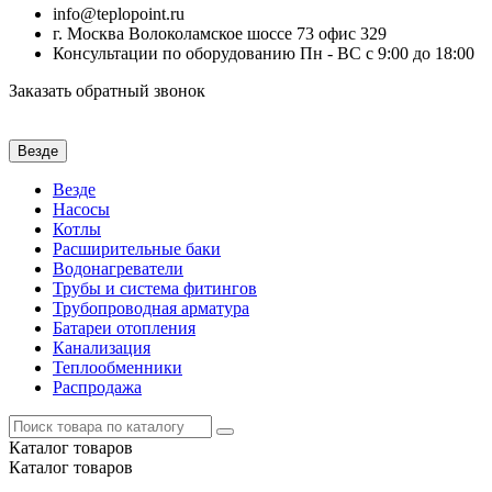
info@teplopoint.ru
г. Москва Волоколамское шоссе 73 офис 329
Консультации по оборудованию Пн - ВС с 9:00 до 18:00
Заказать обратный звонок
Везде
Везде
Насосы
Котлы
Расширительные баки
Водонагреватели
Трубы и система фитингов
Трубопроводная арматура
Батареи отопления
Канализация
Теплообменники
Распродажа
Каталог
товаров
Каталог
товаров