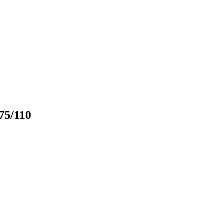
75/110