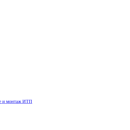
е и монтаж ИТП