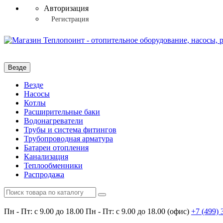
Авторизация
Регистрация
Везде
Везде
Насосы
Котлы
Расширительные баки
Водонагреватели
Трубы и система фитингов
Трубопроводная арматура
Батареи отопления
Канализация
Теплообменники
Распродажа
Пн - Пт: с 9.00 до 18.00
Пн - Пт: с 9.00 до 18.00 (офис)
+7 (499)