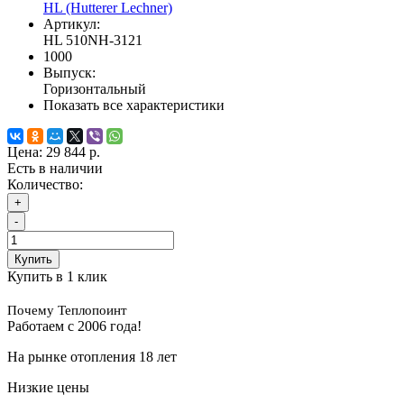
HL (Hutterer Lechner)
Артикул:
HL 510NH-3121
1000
Выпуск:
Горизонтальный
Показать все характеристики
Цена:
29 844 р.
Есть в наличии
Количество:
+
-
Купить
Купить в 1 клик
Почему Теплопоинт
Работаем с 2006 года!
На рынке отопления 18 лет
Низкие цены