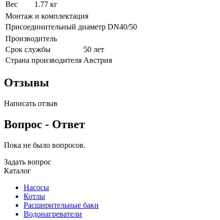
Вес
1.77 кг
Монтаж и комплектация
Присоединительный диаметр
DN40/50
Производитель
Срок службы
50 лет
Страна производителя
Австрия
Отзывы
Написать отзыв
Вопрос - Ответ
Пока не было вопросов.
Задать вопрос
Каталог
Насосы
Котлы
Расширительные баки
Водонагреватели