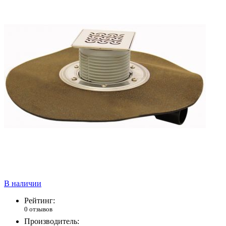
В наличии
Рейтинг:
0 отзывов
Производитель: