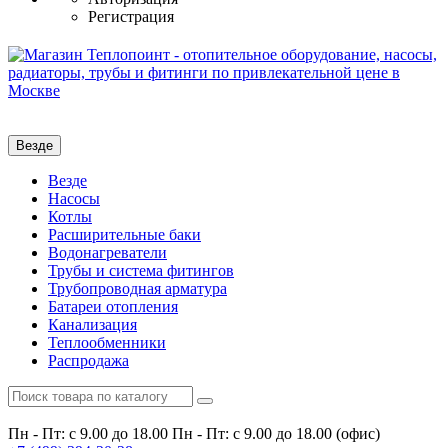
Регистрация
Везде
Везде
Насосы
Котлы
Расширительные баки
Водонагреватели
Трубы и система фитингов
Трубопроводная арматура
Батареи отопления
Канализация
Теплообменники
Распродажа
Пн - Пт: с 9.00 до 18.00
Пн - Пт: с 9.00 до 18.00 (офис)