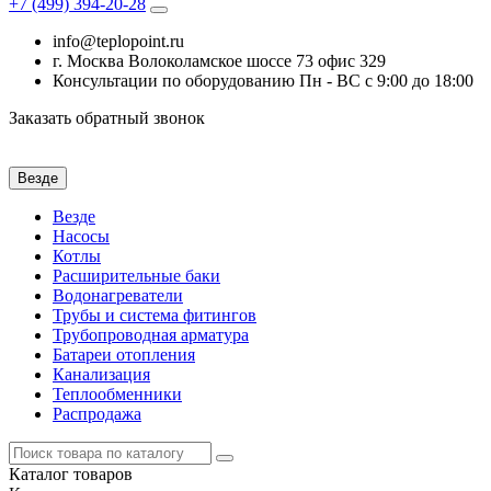
+7 (499)
394-20-28
info@teplopoint.ru
г. Москва Волоколамское шоссе 73 офис 329
Консультации по оборудованию Пн - ВС с 9:00 до 18:00
Заказать обратный звонок
Везде
Везде
Насосы
Котлы
Расширительные баки
Водонагреватели
Трубы и система фитингов
Трубопроводная арматура
Батареи отопления
Канализация
Теплообменники
Распродажа
Каталог
товаров