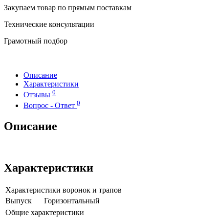
Закупаем товар по прямым поставкам
Технические консультации
Грамотный подбор
Описание
Характеристики
0
Отзывы
0
Вопрос - Ответ
Описание
Характеристики
Характеристики воронок и трапов
Выпуск
Горизонтальный
Общие характеристики