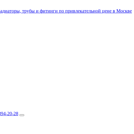
394-20-28