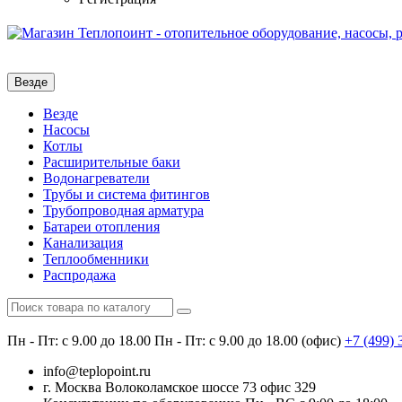
Везде
Везде
Насосы
Котлы
Расширительные баки
Водонагреватели
Трубы и система фитингов
Трубопроводная арматура
Батареи отопления
Канализация
Теплообменники
Распродажа
Пн - Пт: с 9.00 до 18.00
Пн - Пт: с 9.00 до 18.00 (офис)
+7 (499)
info@teplopoint.ru
г. Москва Волоколамское шоссе 73 офис 329