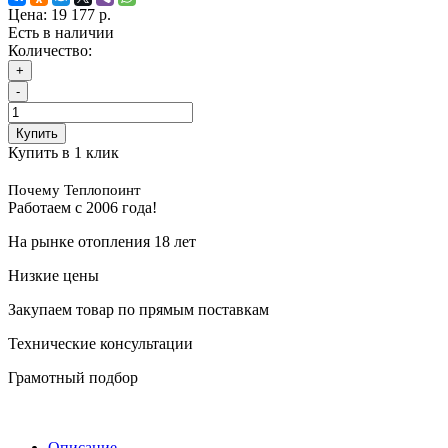
Цена:
19 177 р.
Есть в наличии
Количество:
+
-
Купить
Купить в 1 клик
Почему Теплопоинт
Работаем с 2006 года!
На рынке отопления 18 лет
Низкие цены
Закупаем товар по прямым поставкам
Технические консультации
Грамотный подбор
Описание