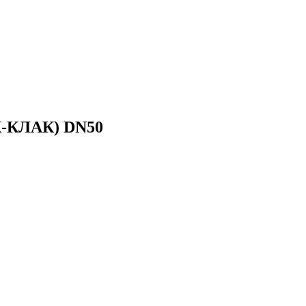
ИК-КЛАК) DN50