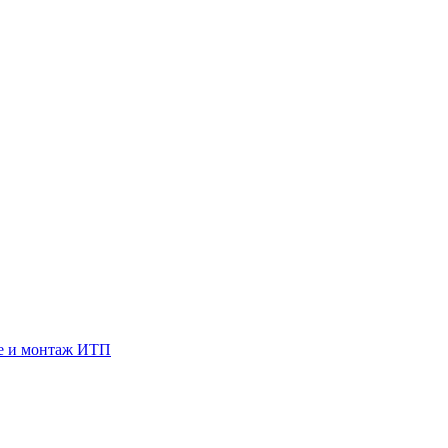
е и монтаж ИТП