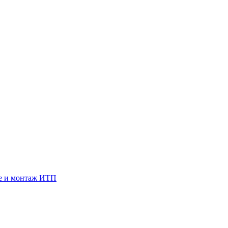
е и монтаж ИТП