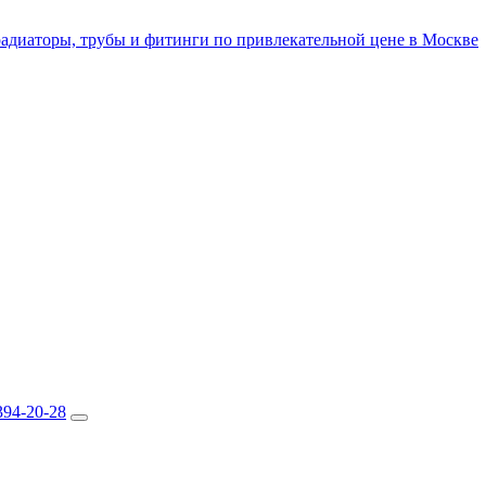
394-20-28