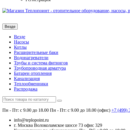
Везде
Везде
Насосы
Котлы
Расширительные баки
Водонагреватели
Трубы и система фитингов
Трубопроводная арматура
Батареи отопления
Канализация
Теплообменники
Распродажа
Пн - Пт: с 9.00 до 18.00
Пн - Пт: с 9.00 до 18.00 (офис)
+7 (499)
info@teplopoint.ru
г. Москва Волоколамское шоссе 73 офис 329