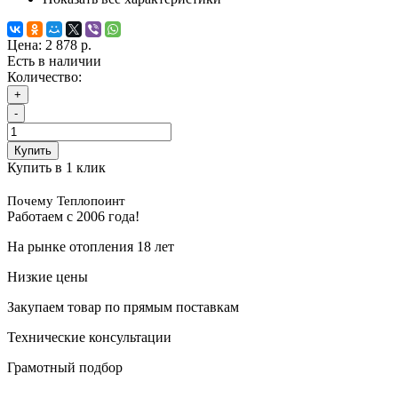
Цена:
2 878 р.
Есть в наличии
Количество:
+
-
Купить
Купить в 1 клик
Почему Теплопоинт
Работаем с 2006 года!
На рынке отопления 18 лет
Низкие цены
Закупаем товар по прямым поставкам
Технические консультации
Грамотный подбор