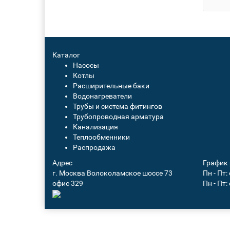
Каталог
Насосы
Котлы
Расширительные баки
Водонагреватели
Трубы и система фитингов
Трубопроводная арматура
Канализация
Теплообменники
Распродажа
Адрес
График
г. Москва Волоколамское шоссе 73
Пн - Пт:
офис 329
Пн - Пт: