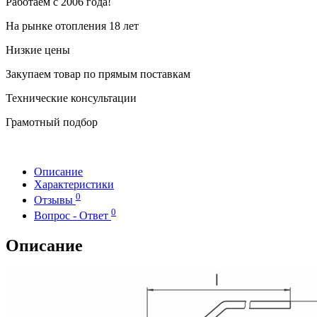
Работаем с 2006 года!
На рынке отопления 18 лет
Низкие цены
Закупаем товар по прямым поставкам
Технические консультации
Грамотный подбор
Описание
Характеристики
0
Отзывы
0
Вопрос - Ответ
Описание