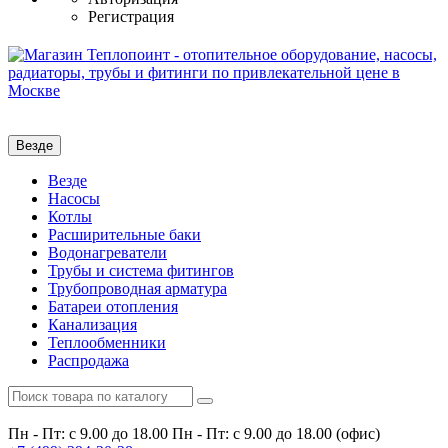
Регистрация
Везде
Везде
Насосы
Котлы
Расширительные баки
Водонагреватели
Трубы и система фитингов
Трубопроводная арматура
Батареи отопления
Канализация
Теплообменники
Распродажа
Пн - Пт: с 9.00 до 18.00
Пн - Пт: с 9.00 до 18.00 (офис)