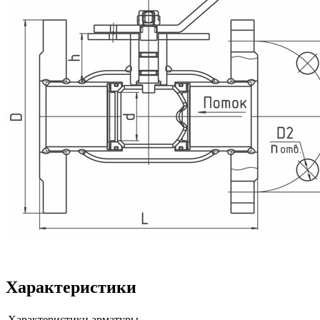
Характеристики
Характеристики арматуры