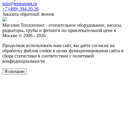
info@teplopoint.ru
+7 (499)
394-20-28
Заказать обратный звонок
Магазин Теплопоинт - отопительное оборудование, насосы,
радиаторы, трубы и фитинги по привлекательной цене в
Москве © 2006 - 2026
Продолжая использовать наш сайт, вы даёте согласие на
обработку файлов cookie в целях функционирования сайта и
сбора статистики в соответствии с
политикой
конфиденциальности
Я согласен