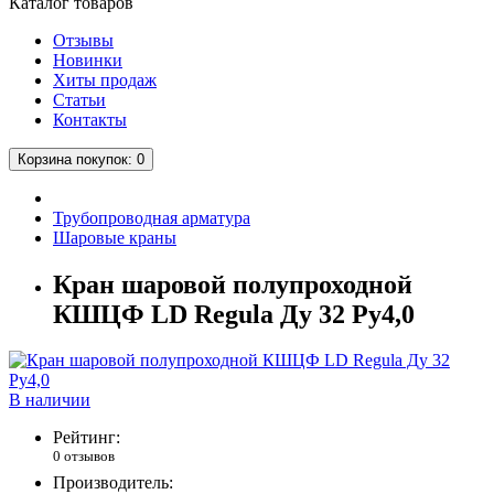
Каталог
товаров
Отзывы
Новинки
Хиты продаж
Статьи
Контакты
Корзина
покупок
: 0
Трубопроводная арматура
Шаровые краны
Кран шаровой полупроходной
КШЦФ LD Regula Ду 32 Ру4,0
В наличии
Рейтинг:
0 отзывов
Производитель: