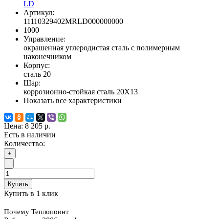
LD
Артикул:
11110329402MRLD000000000
1000
Управление:
окрашенная углеродистая сталь с полимерным
наконечником
Корпус:
сталь 20
Шар:
коррозионно-стойкая сталь 20X13
Показать все характеристики
Цена:
8 205 р.
Есть в наличии
Количество:
+
-
Купить
Купить в 1 клик
Почему Теплопоинт