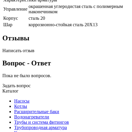
окрашенная углеродистая сталь с полимерным
Управление
наконечником
Корпус
сталь 20
Шар
коррозионно-стойкая сталь 20X13
Отзывы
Написать отзыв
Вопрос - Ответ
Пока не было вопросов.
Задать вопрос
Каталог
Насосы
Котлы
Расширительные баки
Водонагреватели
Трубы и система фитингов
Трубопроводная арматура