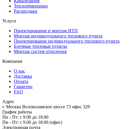
Канализация
Теплообменники
Распродажа
Услуги
Проектирование и монтаж ИТП
Монтаж индивидуального теплового пункта
Проектирование индивидуального теплового пункта
Блочные тепловые пункты
Монтаж систем отопления
Компания
О нас
Доставка
Оплата
Гарантии
FAQ
Адрес
г. Москва Волоколамское шоссе 73 офис 329
График работы
Пн - Пт: с 9.00 до 18.00
Пн - Пт: с 9.00 до 18.00 (офис)
Электронная почта