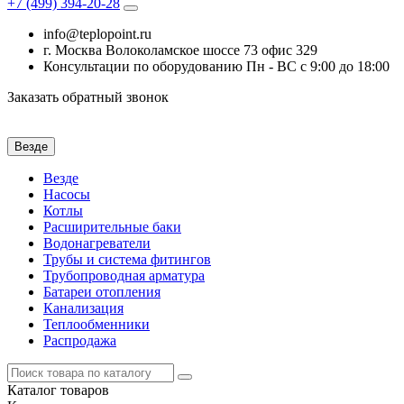
+7 (499)
394-20-28
info@teplopoint.ru
г. Москва Волоколамское шоссе 73 офис 329
Консультации по оборудованию Пн - ВС с 9:00 до 18:00
Заказать обратный звонок
Везде
Везде
Насосы
Котлы
Расширительные баки
Водонагреватели
Трубы и система фитингов
Трубопроводная арматура
Батареи отопления
Канализация
Теплообменники
Распродажа
Каталог
товаров