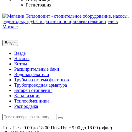
Регистрация
Везде
Везде
Насосы
Котлы
Расширительные баки
Водонагреватели
Трубы и система фитингов
Трубопроводная арматура
Батареи отопления
Канализация
Теплообменники
Распродажа
Пн - Пт: с 9.00 до 18.00
Пн - Пт: с 9.00 до 18.00 (офис)