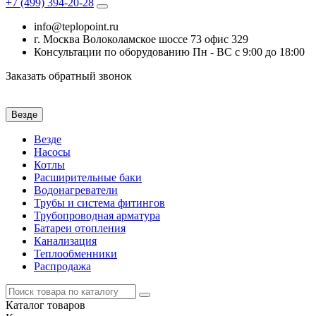
+7 (499)
394-20-28
info@teplopoint.ru
г. Москва Волоколамское шоссе 73 офис 329
Консультации по оборудованию Пн - ВС с 9:00 до 18:00
Заказать обратный звонок
Везде
Везде
Насосы
Котлы
Расширительные баки
Водонагреватели
Трубы и система фитингов
Трубопроводная арматура
Батареи отопления
Канализация
Теплообменники
Распродажа
Каталог
товаров