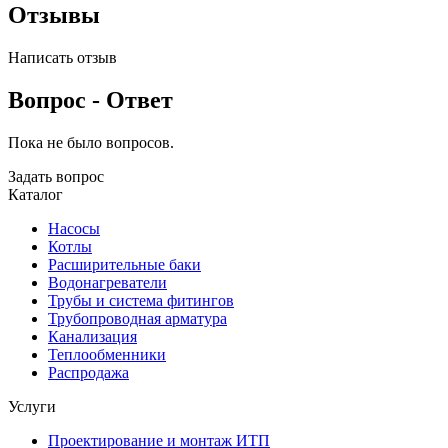
Отзывы
Написать отзыв
Вопрос - Ответ
Пока не было вопросов.
Задать вопрос
Каталог
Насосы
Котлы
Расширительные баки
Водонагреватели
Трубы и система фитингов
Трубопроводная арматура
Канализация
Теплообменники
Распродажа
Услуги
Проектирование и монтаж ИТП