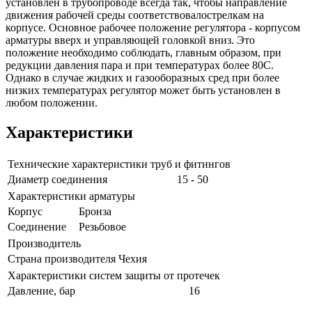
установлен в трубопроводе всегда так, чтобы направление
движения рабочей среды соответствовалострелкам на
корпусе. Основное рабочее положение регулятора - корпусом
арматуры вверх и управляющей головкой вниз. Это
положение необходимо соблюдать, главным образом, при
редукции давления пара и при температурах более 80C.
Однако в случае жидких и газооборазных сред при более
низких температурах регулятор может быть установлен в
любом положении.
Характеристики
Технические характеристики труб и фитингов
Диаметр соединения
15 - 50
Характеристики арматуры
Корпус
Бронза
Соединение
Резьбовое
Производитель
Страна производителя
Чехия
Характеристики систем защиты от протечек
Давление, бар
16