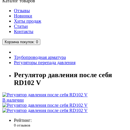
Каталог
товаров
Отзывы
Новинки
Хиты продаж
Статьи
Контакты
Корзина
покупок
: 0
Трубопроводная арматура
Регуляторы перепада давления
Регулятор давления после себя
RD102 V
В наличии
Рейтинг:
0 отзывов