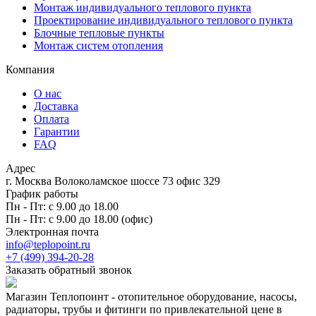
Монтаж индивидуального теплового пункта
Проектирование индивидуального теплового пункта
Блочные тепловые пункты
Монтаж систем отопления
Компания
О нас
Доставка
Оплата
Гарантии
FAQ
Адрес
г. Москва Волоколамское шоссе 73 офис 329
График работы
Пн - Пт: с 9.00 до 18.00
Пн - Пт: с 9.00 до 18.00 (офис)
Электронная почта
info@teplopoint.ru
+7 (499)
394-20-28
Заказать обратный звонок
Магазин Теплопоинт - отопительное оборудование, насосы,
радиаторы, трубы и фитинги по привлекательной цене в