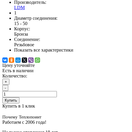
Производитель:
LDM
1
Диаметр соединения:
15 - 50
Корпус:
Бронза
Соединение:
Резьбовое
Показать все характеристики
Цену уточняйте
Есть в наличии
Количество:
+
-
Купить
Купить в 1 клик
Почему Теплопоинт
Работаем с 2006 года!