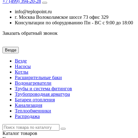
+7 (499)
394-20-28
info@teplopoint.ru
г. Москва Волоколамское шоссе 73 офис 329
Консультации по оборудованию Пн - ВС с 9:00 до 18:00
Заказать обратный звонок
Везде
Везде
Насосы
Котлы
Расширительные баки
Водонагреватели
Трубы и система фитингов
Трубопроводная арматура
Батареи отопления
Канализация
Теплообменники
Распродажа
Каталог
товаров