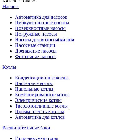
Каталог
товаров
Насосы
Автоматика для насосов
Циркуляционные насосы
Поверхностные насосы
Погружные насосы
Насосы для водоснабжения
Насосные станции
Дренажные насосы
Фекальные насосы
Котлы
Конденсационные котлы
Настенные котлы
Напольные котлы
Комбинированные котлы
Электрические котлы
Твердотопливные котлы
Промышленные котлы
Автоматика для котлов
Расширительные баки
Гидроаккумуляторы