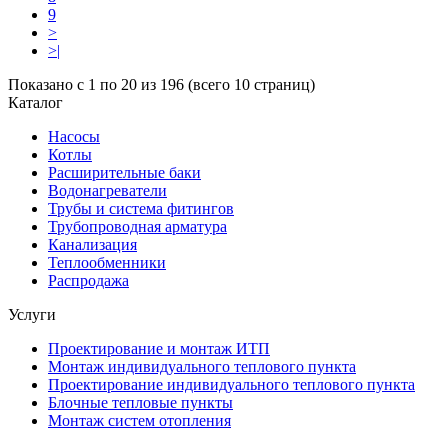
9
>
>|
Показано с 1 по 20 из 196 (всего 10 страниц)
Каталог
Насосы
Котлы
Расширительные баки
Водонагреватели
Трубы и система фитингов
Трубопроводная арматура
Канализация
Теплообменники
Распродажа
Услуги
Проектирование и монтаж ИТП
Монтаж индивидуального теплового пункта
Проектирование индивидуального теплового пункта
Блочные тепловые пункты
Монтаж систем отопления