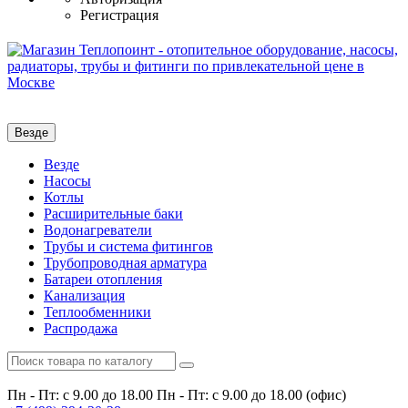
Регистрация
Везде
Везде
Насосы
Котлы
Расширительные баки
Водонагреватели
Трубы и система фитингов
Трубопроводная арматура
Батареи отопления
Канализация
Теплообменники
Распродажа
Пн - Пт: с 9.00 до 18.00
Пн - Пт: с 9.00 до 18.00 (офис)