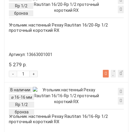
Rp 1/2
бронза
Угольник настенный Рехау Rautitan 16/20-Rp 1/2
проточный короткий RX
Артикул:
13663001001
5 279 р.
-
+
В наличии
⌀ 16-16 мм
Rp 1/2
бронза
Угольник настенный Рехау Rautitan 16/16-Rp 1/2
проточный короткий RX