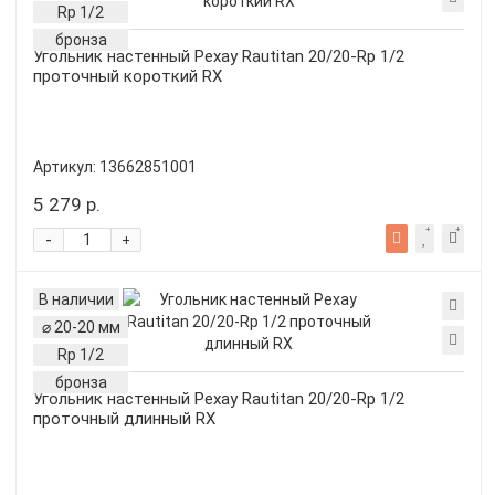
Rp 1/2
бронза
Угольник настенный Рехау Rautitan 20/20-Rp 1/2
проточный короткий RX
Артикул:
13662851001
5 279 р.
-
+
В наличии
⌀ 20-20 мм
Rp 1/2
бронза
Угольник настенный Рехау Rautitan 20/20-Rp 1/2
проточный длинный RX