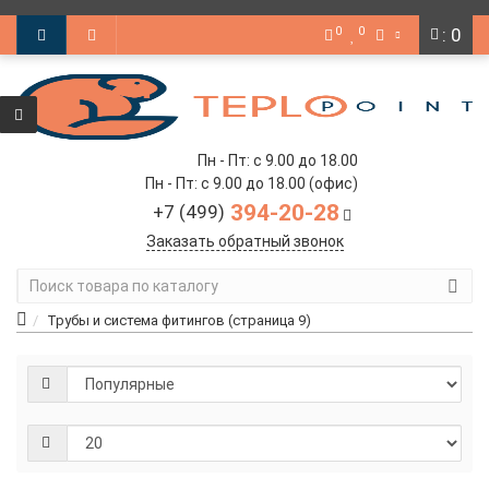
0
0
: 0
Пн - Пт: с 9.00 до 18.00
Пн - Пт: с 9.00 до 18.00 (офис)
394-20-28
+7 (499)
Заказать обратный звонок
Трубы и система фитингов (страница 9)